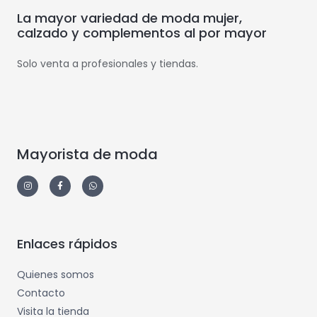
La mayor variedad de moda mujer,
calzado y complementos al por mayor
Solo venta a profesionales y tiendas.
Mayorista de moda
Enlaces rápidos
Quienes somos
Contacto
Visita la tienda