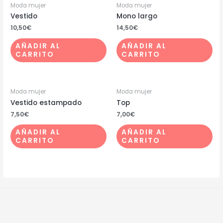
Moda mujer
Moda mujer
Vestido
Mono largo
10,50
€
14,50
€
AÑADIR AL
AÑADIR AL
CARRITO
CARRITO
Moda mujer
Moda mujer
Vestido estampado
Top
7,50
€
7,00
€
AÑADIR AL
AÑADIR AL
CARRITO
CARRITO