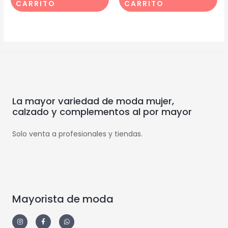
CARRITO
CARRITO
La mayor variedad de moda mujer,
calzado y complementos al por mayor
Solo venta a profesionales y tiendas.
Mayorista de moda