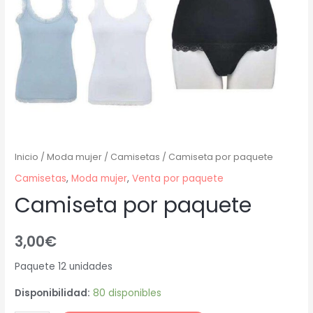
Inicio
/
Moda mujer
/
Camisetas
/ Camiseta por paquete
Camisetas
,
Moda mujer
,
Venta por paquete
Camiseta por paquete
3,00
€
Paquete 12 unidades
Disponibilidad:
80 disponibles