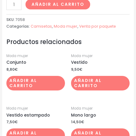
AÑADIR AL CARRITO
SKU:
7058
Categorías:
Camisetas
,
Moda mujer
,
Venta por paquete
Productos relacionados
Moda mujer
Moda mujer
Conjunto
Vestido
8,80
€
9,50
€
AÑADIR AL
AÑADIR AL
CARRITO
CARRITO
Moda mujer
Moda mujer
Vestido estampado
Mono largo
7,50
€
14,50
€
AÑADIR AL
AÑADIR AL