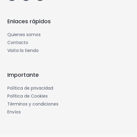
Enlaces rápidos
Quienes somos
Contacto
Visita la tienda
Importante
Política de privacidad
Política de Cookies
Términos y condiciones
Envíos