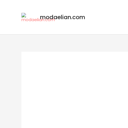
modaelian.com