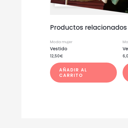
Productos relacionados
Moda mujer
Mo
Vestido
Ve
12,50
€
6,
AÑADIR AL
CARRITO