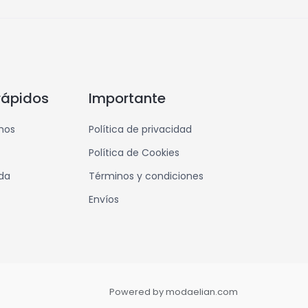
rápidos
Importante
mos
Política de privacidad
Política de Cookies
nda
Términos y condiciones
Envíos
Powered by modaelian.com