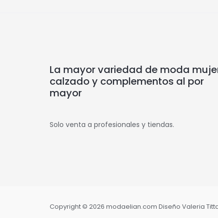
La mayor variedad de moda mujer
calzado y complementos al por
mayor
Solo venta a profesionales y tiendas.
Copyright © 2026 modaelian.com Diseño Valeria Tittar