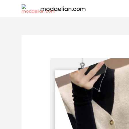
modaelian.com