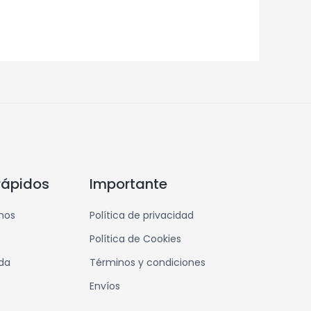
rápidos
Importante
mos
Política de privacidad
Política de Cookies
nda
Términos y condiciones
Envíos