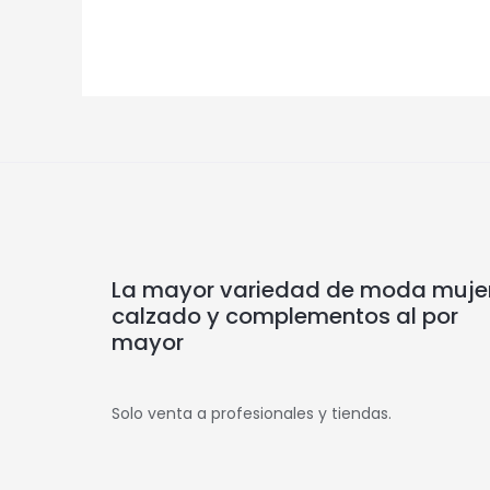
La mayor variedad de moda mujer
calzado y complementos al por
mayor
Solo venta a profesionales y tiendas.