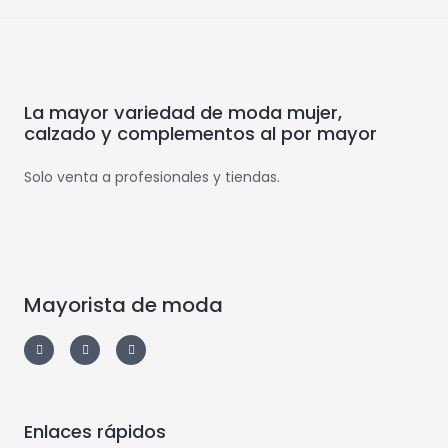
La mayor variedad de moda mujer,
calzado y complementos al por mayor
Solo venta a profesionales y tiendas.
Mayorista de moda
Enlaces rápidos