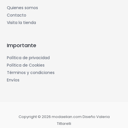
Quienes somos
Contacto
Visita la tienda
Importante
Política de privacidad
Política de Cookies
Términos y condiciones
Envíos
Copyright © 2026 modaelian.com Diseño Valeria
Tittarelli