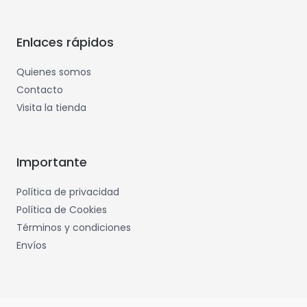
Enlaces rápidos
Quienes somos
Contacto
Visita la tienda
Importante
Política de privacidad
Política de Cookies
Términos y condiciones
Envíos