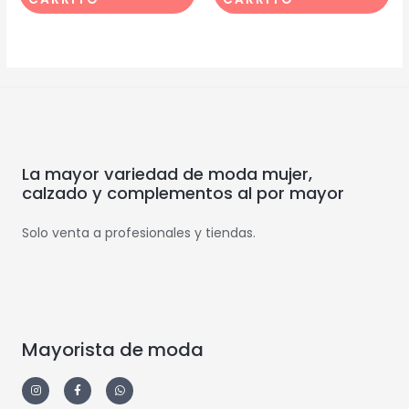
La mayor variedad de moda mujer,
calzado y complementos al por mayor
Solo venta a profesionales y tiendas.
Mayorista de moda