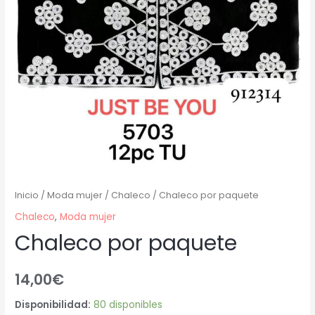
Inicio
/
Moda mujer
/
Chaleco
/ Chaleco por paquete
Chaleco
,
Moda mujer
Chaleco por paquete
14,00
€
Disponibilidad:
80 disponibles