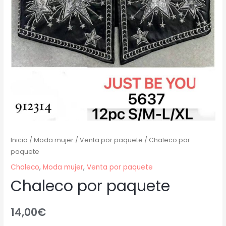
Inicio
/
Moda mujer
/
Venta por paquete
/ Chaleco por
paquete
Chaleco
,
Moda mujer
,
Venta por paquete
Chaleco por paquete
14,00
€