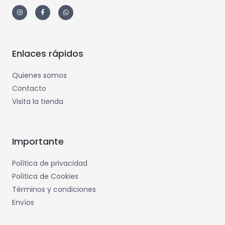
Enlaces rápidos
Quienes somos
Contacto
Visita la tienda
Importante
Política de privacidad
Política de Cookies
Términos y condiciones
Envíos