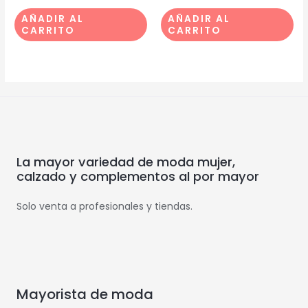
AÑADIR AL
AÑADIR AL
CARRITO
CARRITO
La mayor variedad de moda mujer,
calzado y complementos al por mayor
Solo venta a profesionales y tiendas.
Mayorista de moda