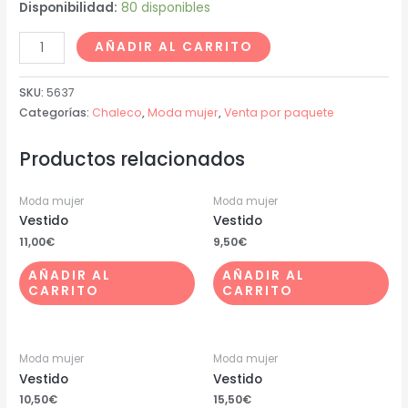
Disponibilidad:
80 disponibles
AÑADIR AL CARRITO
SKU:
5637
Categorías:
Chaleco
,
Moda mujer
,
Venta por paquete
Productos relacionados
Moda mujer
Moda mujer
Vestido
Vestido
11,00
€
9,50
€
AÑADIR AL
AÑADIR AL
CARRITO
CARRITO
Moda mujer
Moda mujer
Vestido
Vestido
10,50
€
15,50
€