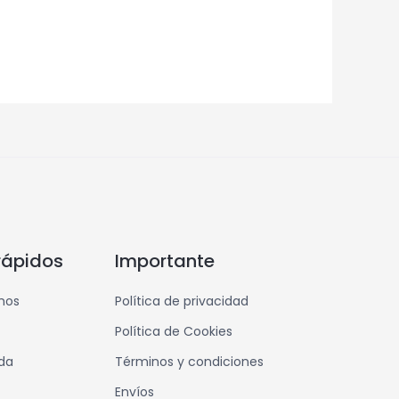
rápidos
Importante
mos
Política de privacidad
Política de Cookies
nda
Términos y condiciones
Envíos