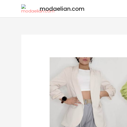
modaelian.com