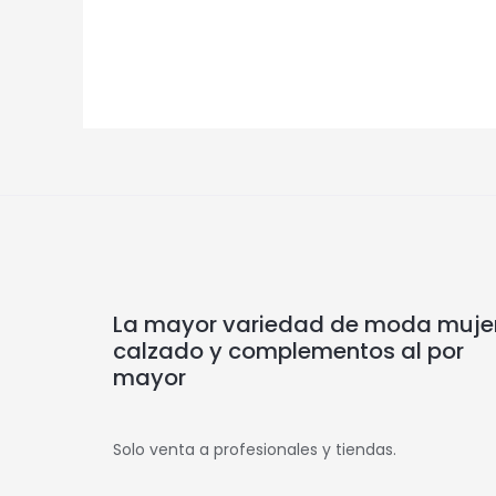
La mayor variedad de moda mujer
calzado y complementos al por
mayor
Solo venta a profesionales y tiendas.