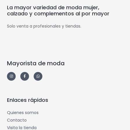
La mayor variedad de moda mujer,
calzado y complementos al por mayor
Solo venta a profesionales y tiendas.
Mayorista de moda
Enlaces rápidos
Quienes somos
Contacto
Visita la tienda