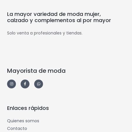
La mayor variedad de moda mujer,
calzado y complementos al por mayor
Solo venta a profesionales y tiendas.
Mayorista de moda
Enlaces rápidos
Quienes somos
Contacto