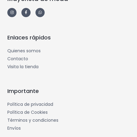
Enlaces rápidos
Quienes somos
Contacto
Visita la tienda
Importante
Política de privacidad
Política de Cookies
Términos y condiciones
Envíos