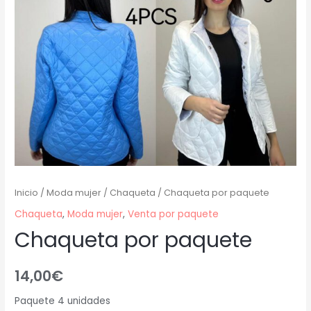
Inicio
/
Moda mujer
/
Chaqueta
/ Chaqueta por paquete
Chaqueta
,
Moda mujer
,
Venta por paquete
Chaqueta por paquete
14,00
€
Paquete 4 unidades