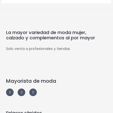
La mayor variedad de moda mujer,
calzado y complementos al por mayor
Solo venta a profesionales y tiendas.
Mayorista de moda
Enlaces rápidos