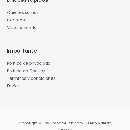
Quienes somos
Contacto
Visita la tienda
Importante
Política de privacidad
Política de Cookies
Términos y condiciones
Envíos
Copyright © 2026 modaelian.com Diseño Valeria