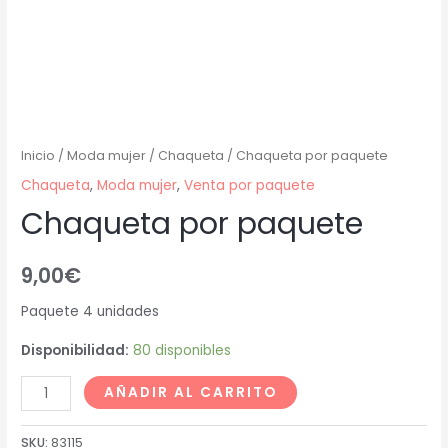
Inicio
/
Moda mujer
/
Chaqueta
/ Chaqueta por paquete
Chaqueta
,
Moda mujer
,
Venta por paquete
Chaqueta por paquete
9,00
€
Paquete 4 unidades
Disponibilidad:
80 disponibles
AÑADIR AL CARRITO
SKU:
83115