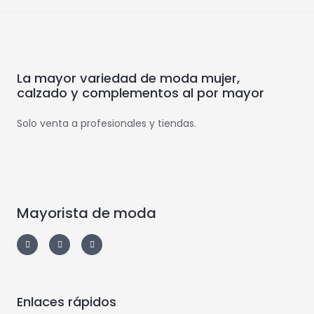
La mayor variedad de moda mujer,
calzado y complementos al por mayor
Solo venta a profesionales y tiendas.
Mayorista de moda
Enlaces rápidos