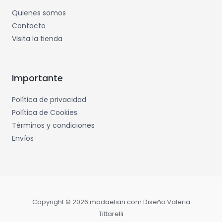
Quienes somos
Contacto
Visita la tienda
Importante
Política de privacidad
Política de Cookies
Términos y condiciones
Envíos
Copyright © 2026 modaelian.com Diseño Valeria
Tittarelli