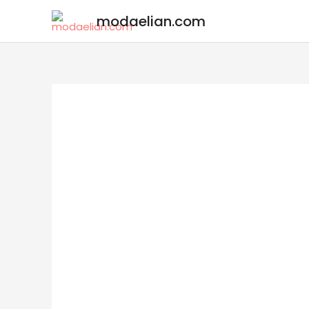
modaelian.com