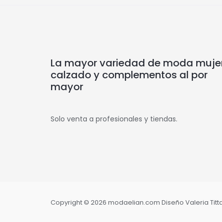
La mayor variedad de moda mujer
calzado y complementos al por
mayor
Solo venta a profesionales y tiendas.
Copyright © 2026 modaelian.com Diseño Valeria Tittar