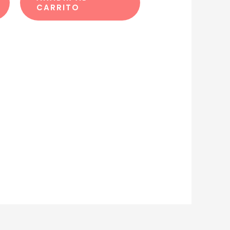
CARRITO