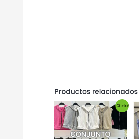
Productos relacionados
¡Oferta!