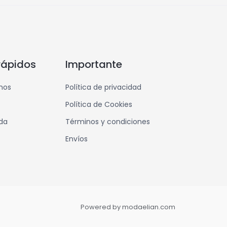
rápidos
Importante
mos
Política de privacidad
Política de Cookies
nda
Términos y condiciones
Envíos
Powered by modaelian.com