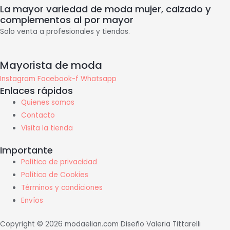
La mayor variedad de moda mujer, calzado y
complementos al por mayor
Solo venta a profesionales y tiendas.
Mayorista de moda
Instagram
Facebook-f
Whatsapp
Enlaces rápidos
Quienes somos
Contacto
Visita la tienda
Importante
Política de privacidad
Política de Cookies
Términos y condiciones
Envíos
Copyright © 2026 modaelian.com Diseño Valeria Tittarelli