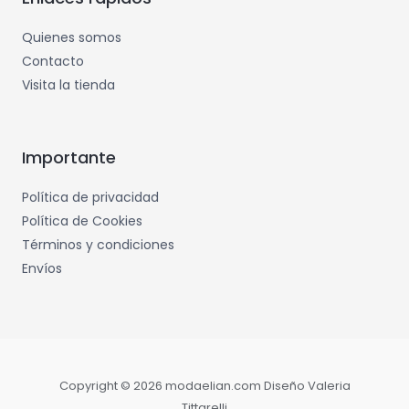
Quienes somos
Contacto
Visita la tienda
Importante
Política de privacidad
Política de Cookies
Términos y condiciones
Envíos
Copyright © 2026 modaelian.com Diseño Valeria
Tittarelli