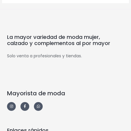
La mayor variedad de moda mujer,
calzado y complementos al por mayor
Solo venta a profesionales y tiendas.
Mayorista de moda
Enlaces rápidos