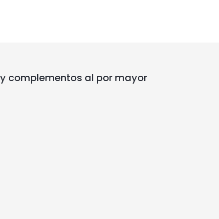
 y complementos al por mayor