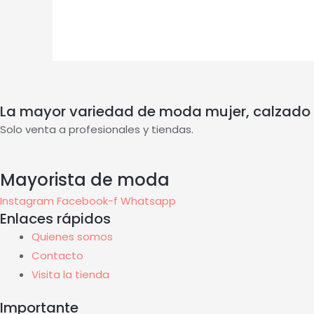
La mayor variedad de moda mujer, calzado
Solo venta a profesionales y tiendas.
Mayorista de moda
Instagram
Facebook-f
Whatsapp
Enlaces rápidos
Quienes somos
Contacto
Visita la tienda
Importante