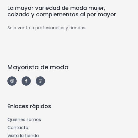
La mayor variedad de moda mujer,
calzado y complementos al por mayor
Solo venta a profesionales y tiendas.
Mayorista de moda
Enlaces rápidos
Quienes somos
Contacto
Visita la tienda