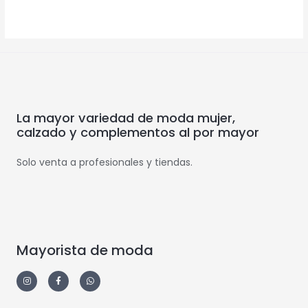
La mayor variedad de moda mujer,
calzado y complementos al por mayor
Solo venta a profesionales y tiendas.
Mayorista de moda