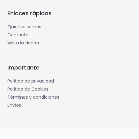
Enlaces rápidos
Quienes somos
Contacto
Visita la tienda
Importante
Política de privacidad
Política de Cookies
Términos y condiciones
Envíos