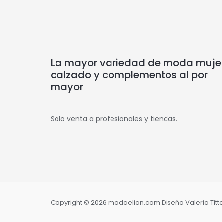
La mayor variedad de moda mujer
calzado y complementos al por
mayor
Solo venta a profesionales y tiendas.
Copyright © 2026 modaelian.com Diseño Valeria Tittar