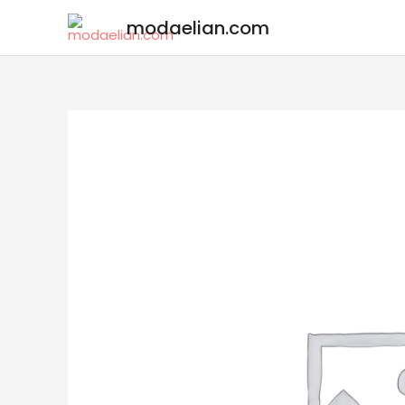
modaelian.com