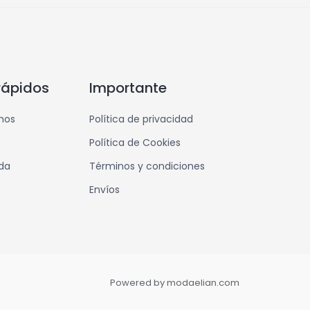
rápidos
Importante
mos
Política de privacidad
Política de Cookies
nda
Términos y condiciones
Envíos
Powered by modaelian.com