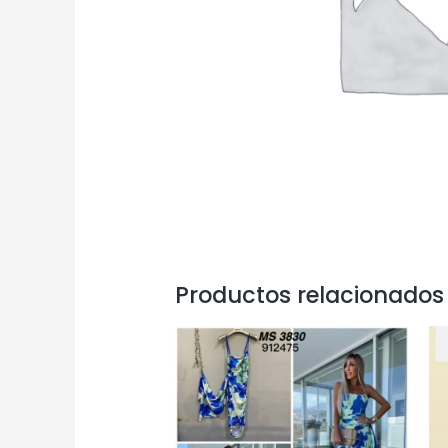
Productos relacionados