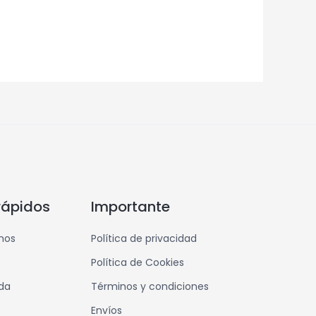
rápidos
Importante
mos
Política de privacidad
Política de Cookies
nda
Términos y condiciones
Envíos