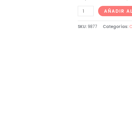
AÑADIR A
SKU:
9877
Categorías:
C