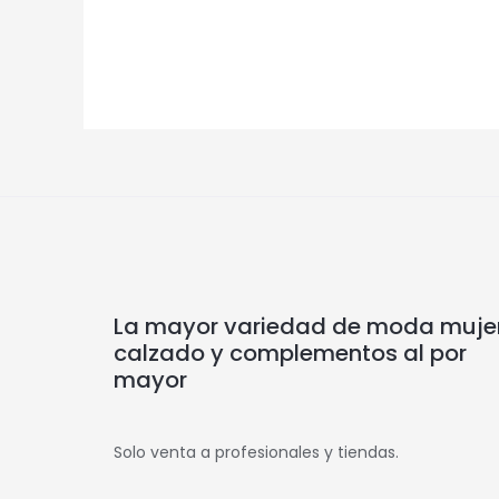
La mayor variedad de moda mujer
calzado y complementos al por
mayor
Solo venta a profesionales y tiendas.