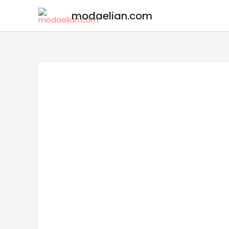
modaelian.com