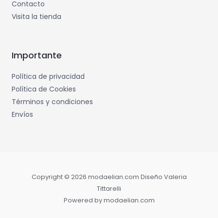
Contacto
Visita la tienda
Importante
Política de privacidad
Política de Cookies
Términos y condiciones
Envíos
Copyright © 2026 modaelian.com Diseño Valeria
Tittarelli
Powered by modaelian.com