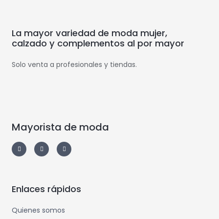
La mayor variedad de moda mujer,
calzado y complementos al por mayor
Solo venta a profesionales y tiendas.
Mayorista de moda
Enlaces rápidos
Quienes somos