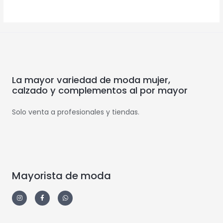
La mayor variedad de moda mujer,
calzado y complementos al por mayor
Solo venta a profesionales y tiendas.
Mayorista de moda