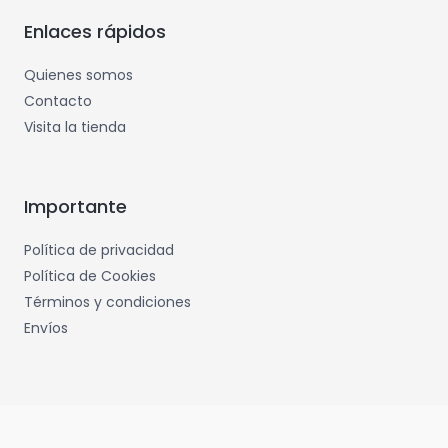
Enlaces rápidos
Quienes somos
Contacto
Visita la tienda
Importante
Política de privacidad
Política de Cookies
Términos y condiciones
Envíos