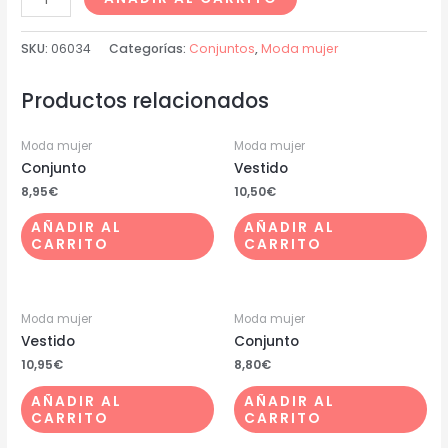
SKU:
06034
Categorías:
Conjuntos
,
Moda mujer
Productos relacionados
Moda mujer
Moda mujer
Conjunto
Vestido
8,95
€
10,50
€
AÑADIR AL
AÑADIR AL
CARRITO
CARRITO
Moda mujer
Moda mujer
Vestido
Conjunto
10,95
€
8,80
€
AÑADIR AL
AÑADIR AL
CARRITO
CARRITO