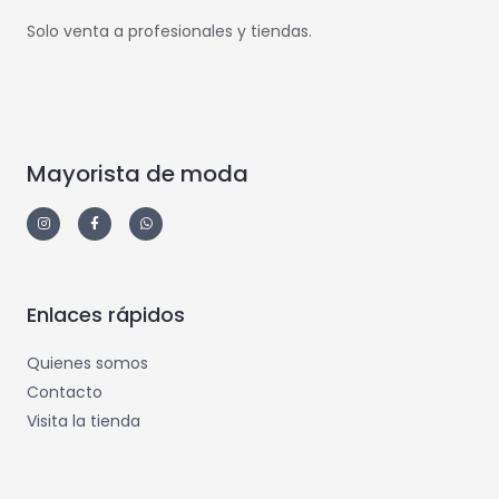
Solo venta a profesionales y tiendas.
Mayorista de moda
Enlaces rápidos
Quienes somos
Contacto
Visita la tienda