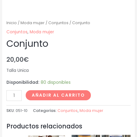
Inicio
/
Moda mujer
/
Conjuntos
/ Conjunto
Conjuntos
,
Moda mujer
Conjunto
20,00
€
Talla Unica
Disponibilidad:
80 disponibles
AÑADIR AL CARRITO
SKU:
051-10
Categorías:
Conjuntos
,
Moda mujer
Productos relacionados