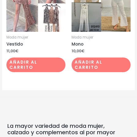
Moda mujer
Moda mujer
Vestido
Mono
11,00
€
10,00
€
AÑADIR AL
AÑADIR AL
CARRITO
CARRITO
La mayor variedad de moda mujer,
calzado y complementos al por mayor