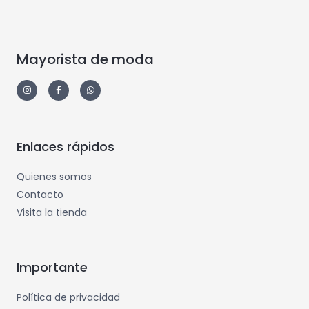
Mayorista de moda
Enlaces rápidos
Quienes somos
Contacto
Visita la tienda
Importante
Política de privacidad