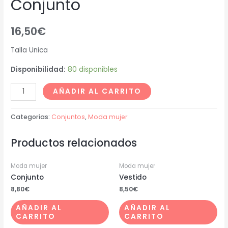
Conjunto
16,50
€
Talla Unica
Disponibilidad:
80 disponibles
AÑADIR AL CARRITO
Categorías:
Conjuntos
,
Moda mujer
Productos relacionados
Moda mujer
Moda mujer
Conjunto
Vestido
8,80
€
8,50
€
AÑADIR AL
AÑADIR AL
CARRITO
CARRITO