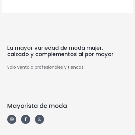
La mayor variedad de moda mujer,
calzado y complementos al por mayor
Solo venta a profesionales y tiendas.
Mayorista de moda