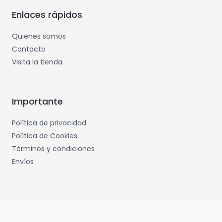
Enlaces rápidos
Quienes somos
Contacto
Visita la tienda
Importante
Política de privacidad
Política de Cookies
Términos y condiciones
Envíos