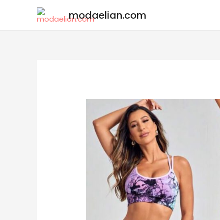
modaelian.com