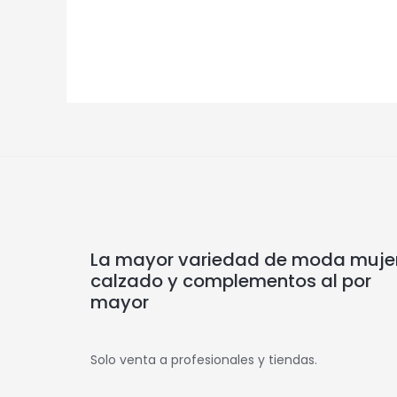
La mayor variedad de moda mujer
calzado y complementos al por
mayor
Solo venta a profesionales y tiendas.