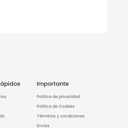
rápidos
Importante
mos
Política de privacidad
Política de Cookies
nda
Términos y condiciones
Envíos