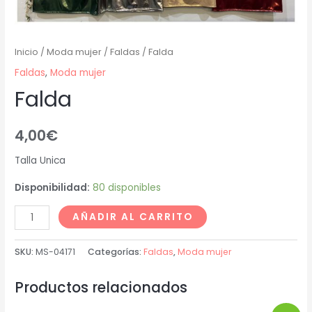
Inicio
/
Moda mujer
/
Faldas
/ Falda
Faldas
,
Moda mujer
Falda
4,00
€
Talla Unica
Disponibilidad:
80 disponibles
AÑADIR AL CARRITO
SKU:
MS-04171
Categorías:
Faldas
,
Moda mujer
Productos relacionados