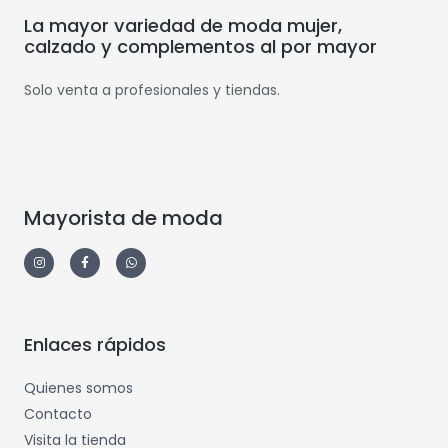
La mayor variedad de moda mujer,
calzado y complementos al por mayor
Solo venta a profesionales y tiendas.
Mayorista de moda
Enlaces rápidos
Quienes somos
Contacto
Visita la tienda