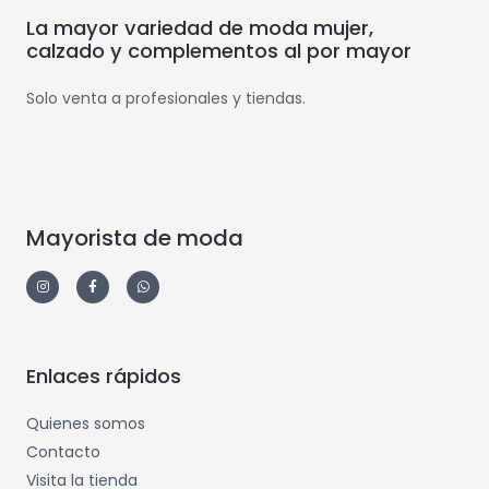
La mayor variedad de moda mujer,
calzado y complementos al por mayor
Solo venta a profesionales y tiendas.
Mayorista de moda
Enlaces rápidos
Quienes somos
Contacto
Visita la tienda