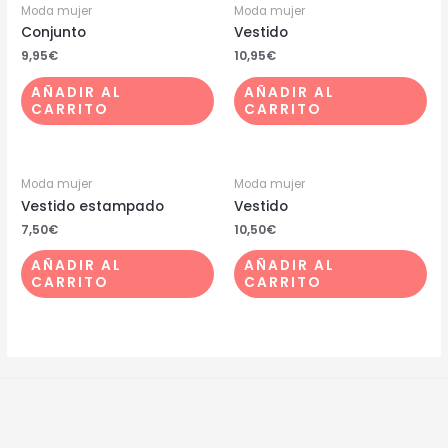
Moda mujer
Moda mujer
Conjunto
Vestido
9,95
€
10,95
€
AÑADIR AL
AÑADIR AL
CARRITO
CARRITO
Moda mujer
Moda mujer
Vestido estampado
Vestido
7,50
€
10,50
€
AÑADIR AL
AÑADIR AL
CARRITO
CARRITO