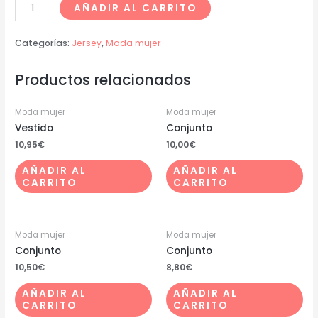
AÑADIR AL CARRITO
Categorías:
Jersey
,
Moda mujer
Productos relacionados
Moda mujer
Moda mujer
Vestido
Conjunto
10,95
€
10,00
€
AÑADIR AL
AÑADIR AL
CARRITO
CARRITO
Moda mujer
Moda mujer
Conjunto
Conjunto
10,50
€
8,80
€
AÑADIR AL
AÑADIR AL
CARRITO
CARRITO