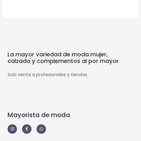
La mayor variedad de moda mujer,
calzado y complementos al por mayor
Solo venta a profesionales y tiendas.
Mayorista de moda