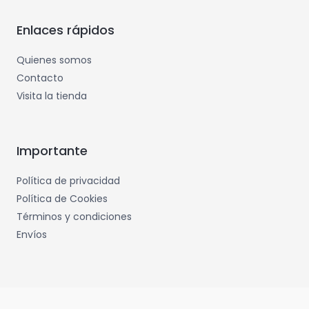
Enlaces rápidos
Quienes somos
Contacto
Visita la tienda
Importante
Política de privacidad
Política de Cookies
Términos y condiciones
Envíos