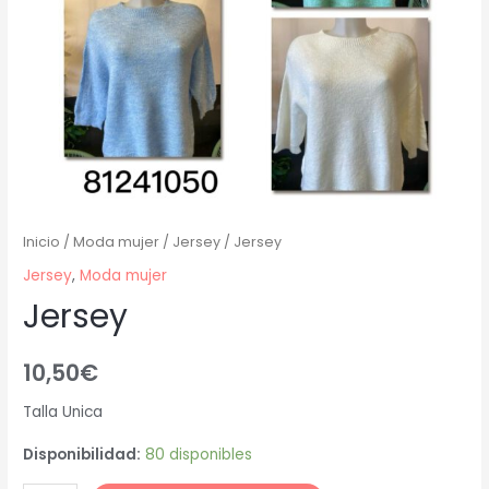
Inicio
/
Moda mujer
/
Jersey
/ Jersey
Jersey
,
Moda mujer
Jersey
10,50
€
Talla Unica
Disponibilidad:
80 disponibles