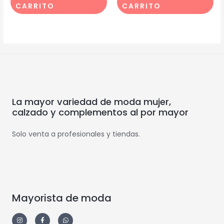
CARRITO
CARRITO
La mayor variedad de moda mujer,
calzado y complementos al por mayor
Solo venta a profesionales y tiendas.
Mayorista de moda