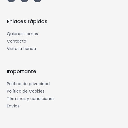
Enlaces rápidos
Quienes somos
Contacto
Visita la tienda
Importante
Política de privacidad
Política de Cookies
Términos y condiciones
Envíos