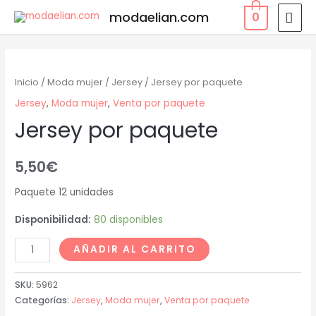
modaelian.com
0
Inicio
/
Moda mujer
/
Jersey
/ Jersey por paquete
Jersey
,
Moda mujer
,
Venta por paquete
Jersey por paquete
5,50
€
Paquete 12 unidades
Disponibilidad:
80 disponibles
AÑADIR AL CARRITO
SKU:
5962
Categorías:
Jersey
,
Moda mujer
,
Venta por paquete