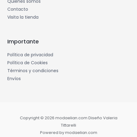
Quienes somos
Contacto
Visita la tienda
Importante
Política de privacidad
Política de Cookies
Términos y condiciones
Envíos
Copyright © 2026 modaelian.com Diseño Valeria
Tittarelli
Powered by modaelian.com