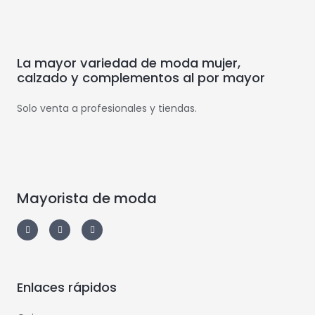
La mayor variedad de moda mujer,
calzado y complementos al por mayor
Solo venta a profesionales y tiendas.
Mayorista de moda
Enlaces rápidos