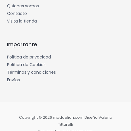
Quienes somos
Contacto
Visita la tienda
Importante
Política de privacidad
Política de Cookies
Términos y condiciones
Envíos
Copyright © 2026 modaelian.com Diseño Valeria
Tittarelli