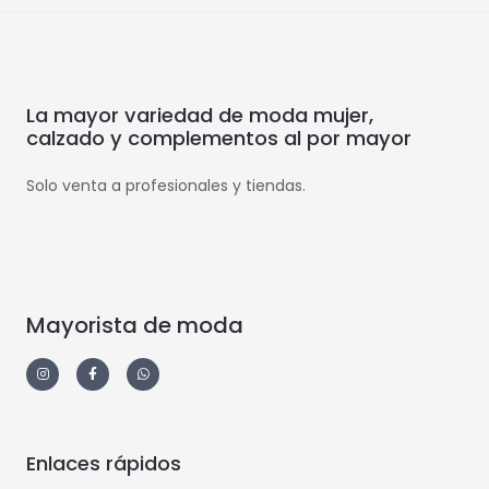
La mayor variedad de moda mujer,
calzado y complementos al por mayor
Solo venta a profesionales y tiendas.
Mayorista de moda
Enlaces rápidos