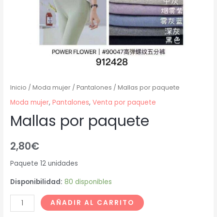
Inicio
/
Moda mujer
/
Pantalones
/ Mallas por paquete
Moda mujer
,
Pantalones
,
Venta por paquete
Mallas por paquete
2,80
€
Paquete 12 unidades
Disponibilidad:
80 disponibles
AÑADIR AL CARRITO