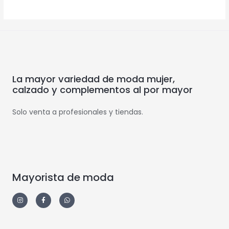
La mayor variedad de moda mujer,
calzado y complementos al por mayor
Solo venta a profesionales y tiendas.
Mayorista de moda