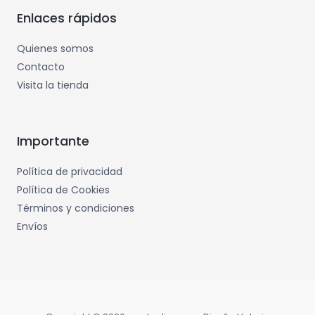
Enlaces rápidos
Quienes somos
Contacto
Visita la tienda
Importante
Política de privacidad
Política de Cookies
Términos y condiciones
Envíos