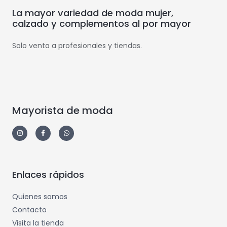
La mayor variedad de moda mujer,
calzado y complementos al por mayor
Solo venta a profesionales y tiendas.
Mayorista de moda
Enlaces rápidos
Quienes somos
Contacto
Visita la tienda