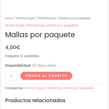
Inicio
/
Moda mujer
/
Pantalones
/ Mallas por paquete
Moda mujer
,
Pantalones
,
Venta por paquete
Mallas por paquete
4,00
€
Paquete 12 unidades
Disponibilidad:
80 disponibles
AÑADIR AL CARRITO
Categorías:
Moda mujer
,
Pantalones
,
Venta por paquete
Productos relacionados