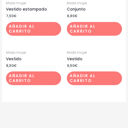
Moda mujer
Moda mujer
Vestido estampado
Conjunto
7,50
€
8,80
€
AÑADIR AL
AÑADIR AL
CARRITO
CARRITO
Moda mujer
Moda mujer
Vestido
Vestido
8,50
€
9,50
€
AÑADIR AL
AÑADIR AL
CARRITO
CARRITO