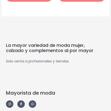
La mayor variedad de moda mujer,
calzado y complementos al por mayor
Solo venta a profesionales y tiendas.
Mayorista de moda