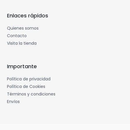
Enlaces rápidos
Quienes somos
Contacto
Visita la tienda
Importante
Política de privacidad
Política de Cookies
Términos y condiciones
Envíos