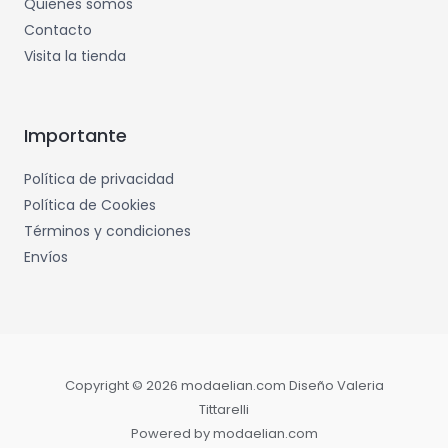
Quienes somos
Contacto
Visita la tienda
Importante
Política de privacidad
Política de Cookies
Términos y condiciones
Envíos
Copyright © 2026 modaelian.com Diseño Valeria
Tittarelli
Powered by modaelian.com