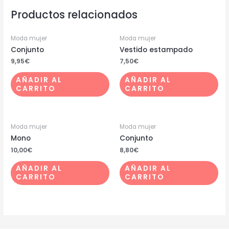
Productos relacionados
Moda mujer
Moda mujer
Conjunto
Vestido estampado
9,95
€
7,50
€
AÑADIR AL
AÑADIR AL
CARRITO
CARRITO
Moda mujer
Moda mujer
Mono
Conjunto
10,00
€
8,80
€
AÑADIR AL
AÑADIR AL
CARRITO
CARRITO