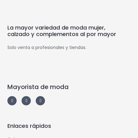
La mayor variedad de moda mujer,
calzado y complementos al por mayor
Solo venta a profesionales y tiendas.
Mayorista de moda
Enlaces rápidos