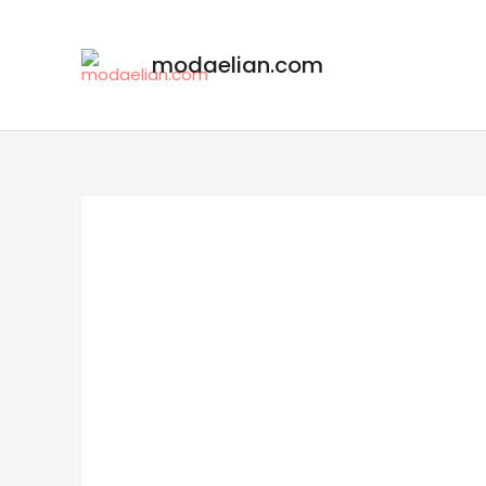
modaelian.com