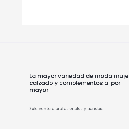
La mayor variedad de moda mujer
calzado y complementos al por
mayor
Solo venta a profesionales y tiendas.