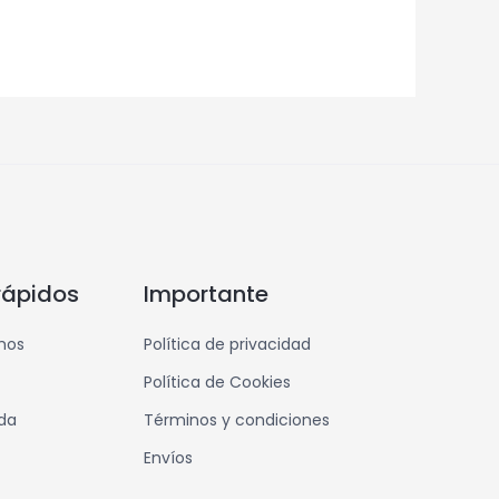
rápidos
Importante
mos
Política de privacidad
Política de Cookies
nda
Términos y condiciones
Envíos