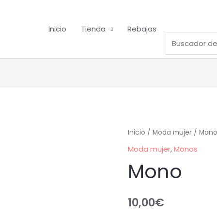
Inicio
Tienda
Rebajas
Inicio
/
Moda mujer
/
Mono
Moda mujer
,
Monos
Mono
10,00
€