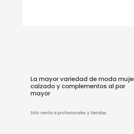
La mayor variedad de moda mujer
calzado y complementos al por
mayor
Solo venta a profesionales y tiendas.