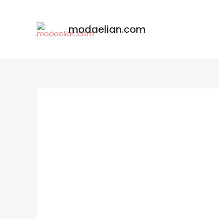
modaelian.com