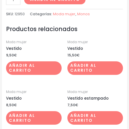
SKU:
12950
Categorías:
Moda mujer
,
Monos
Productos relacionados
Moda mujer
Moda mujer
Vestido
Vestido
9,50
€
15,50
€
AÑADIR AL
AÑADIR AL
CARRITO
CARRITO
Moda mujer
Moda mujer
Vestido
Vestido estampado
8,50
€
7,50
€
AÑADIR AL
AÑADIR AL
CARRITO
CARRITO