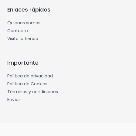
Enlaces rápidos
Quienes somos
Contacto
Visita la tienda
Importante
Política de privacidad
Política de Cookies
Términos y condiciones
Envíos