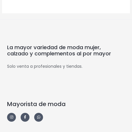
La mayor variedad de moda mujer,
calzado y complementos al por mayor
Solo venta a profesionales y tiendas.
Mayorista de moda