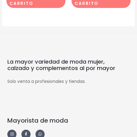
CARRITO
CARRITO
La mayor variedad de moda mujer,
calzado y complementos al por mayor
Solo venta a profesionales y tiendas.
Mayorista de moda