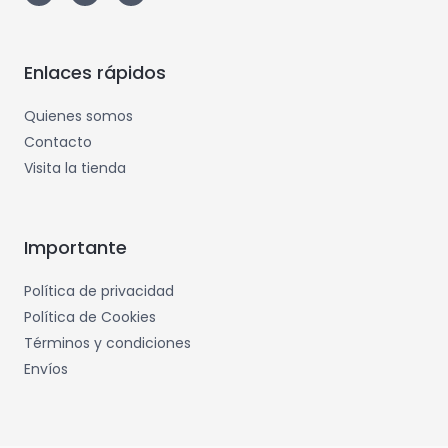
Enlaces rápidos
Quienes somos
Contacto
Visita la tienda
Importante
Política de privacidad
Política de Cookies
Términos y condiciones
Envíos