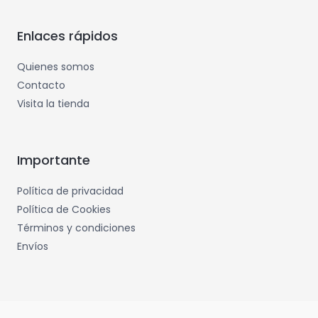
Enlaces rápidos
Quienes somos
Contacto
Visita la tienda
Importante
Política de privacidad
Política de Cookies
Términos y condiciones
Envíos