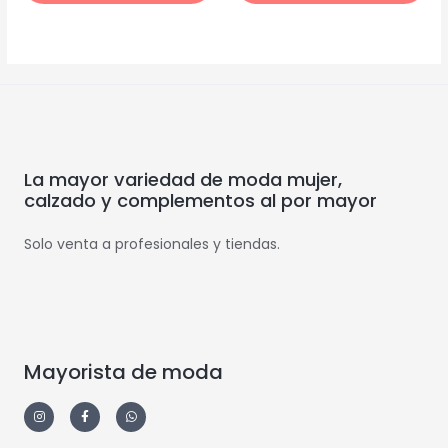
La mayor variedad de moda mujer,
calzado y complementos al por mayor
Solo venta a profesionales y tiendas.
Mayorista de moda