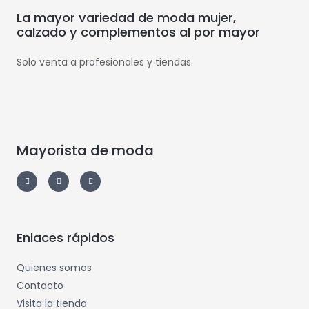
La mayor variedad de moda mujer,
calzado y complementos al por mayor
Solo venta a profesionales y tiendas.
Mayorista de moda
Enlaces rápidos
Quienes somos
Contacto
Visita la tienda