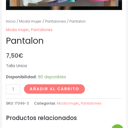
Inicio
/
Moda mujer
/
Pantalones
/ Pantalon
Moda mujer
,
Pantalones
Pantalon
7,50
€
Talla Unica
Disponibilidad:
80 disponibles
AÑADIR AL CARRITO
SKU:
17049-3
Categorías:
Moda mujer
,
Pantalones
Productos relacionados