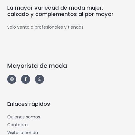
La mayor variedad de moda mujer,
calzado y complementos al por mayor
Solo venta a profesionales y tiendas.
Mayorista de moda
Enlaces rápidos
Quienes somos
Contacto
Visita la tienda