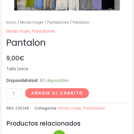
Inicio
/
Moda mujer
/
Pantalones
/ Pantalon
Moda mujer
,
Pantalones
Pantalon
9,00
€
Talla Unica
Disponibilidad:
80 disponibles
AÑADIR AL CARRITO
SKU:
236248
Categorías:
Moda mujer
,
Pantalones
Productos relacionados