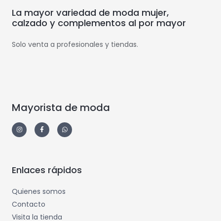
La mayor variedad de moda mujer,
calzado y complementos al por mayor
Solo venta a profesionales y tiendas.
Mayorista de moda
Enlaces rápidos
Quienes somos
Contacto
Visita la tienda