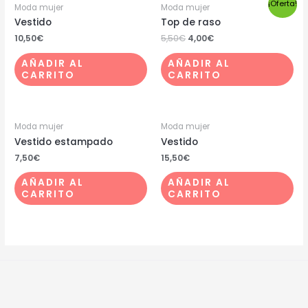
¡Oferta!
Moda mujer
Moda mujer
Vestido
Top de raso
10,50
€
5,50
€
4,00
€
AÑADIR AL
AÑADIR AL
CARRITO
CARRITO
Moda mujer
Moda mujer
Vestido estampado
Vestido
7,50
€
15,50
€
AÑADIR AL
AÑADIR AL
CARRITO
CARRITO