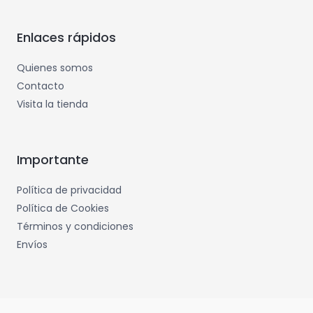
Enlaces rápidos
Quienes somos
Contacto
Visita la tienda
Importante
Política de privacidad
Política de Cookies
Términos y condiciones
Envíos