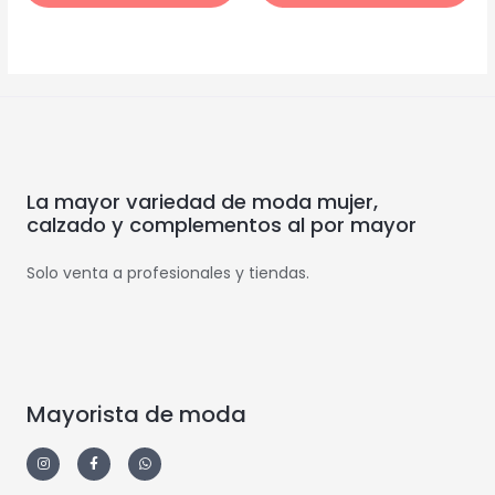
La mayor variedad de moda mujer,
calzado y complementos al por mayor
Solo venta a profesionales y tiendas.
Mayorista de moda