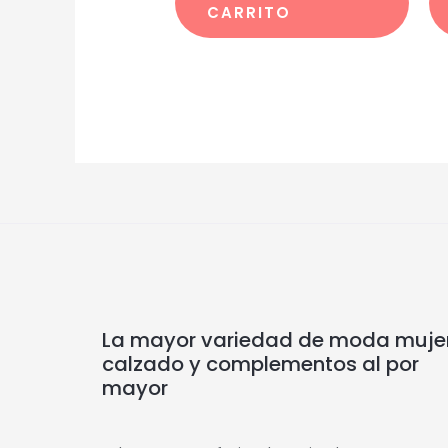
CARRITO
La mayor variedad de moda mujer
calzado y complementos al por
mayor