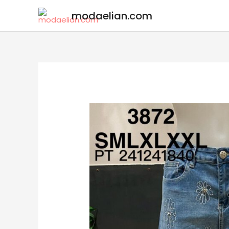
modaelian.com