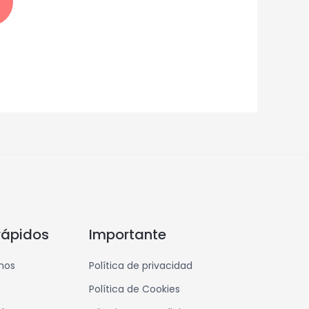
rápidos
Importante
mos
Política de privacidad
Política de Cookies