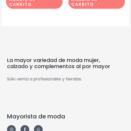
CARRITO
CARRITO
La mayor variedad de moda mujer,
calzado y complementos al por mayor
Solo venta a profesionales y tiendas.
Mayorista de moda