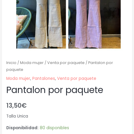
Inicio
/
Moda mujer
/
Venta por paquete
/ Pantalon por
paquete
Moda mujer
,
Pantalones
,
Venta por paquete
Pantalon por paquete
13,50
€
Talla Unica
Disponibilidad:
80 disponibles