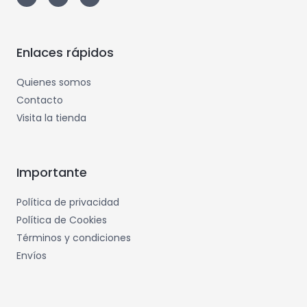
Enlaces rápidos
Quienes somos
Contacto
Visita la tienda
Importante
Política de privacidad
Política de Cookies
Términos y condiciones
Envíos