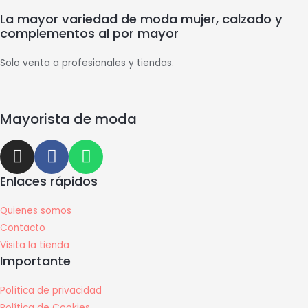
La mayor variedad de moda mujer, calzado y
complementos al por mayor
Solo venta a profesionales y tiendas.
Mayorista de moda
Enlaces rápidos
Quienes somos
Contacto
Visita la tienda
Importante
Política de privacidad
Política de Cookies